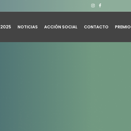
 2025
NOTICIAS
ACCIÓN SOCIAL
CONTACTO
PREMIO