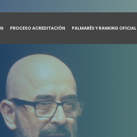
EN
PROCESO ACREDITACIÓN
PALMARÉS Y RANKING OFICIAL