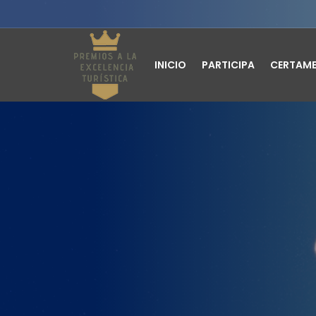
INICIO
PARTICIPA
CERTAM